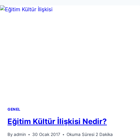
GENEL
Eğitim Kültür İlişkisi Nedir?
By
admin
30 Ocak 2017
Okuma Süresi
2
Dakika