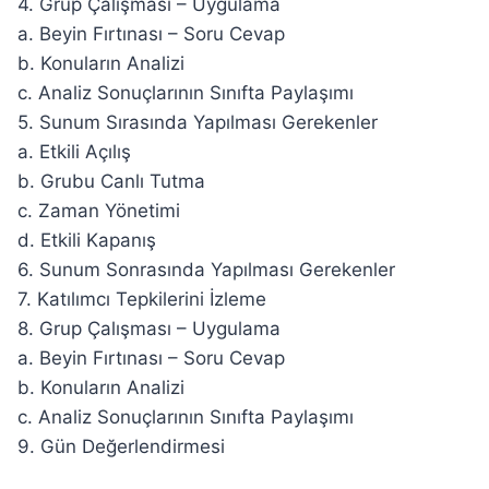
4. Grup Çalışması – Uygulama
a. Beyin Fırtınası – Soru Cevap
b. Konuların Analizi
c. Analiz Sonuçlarının Sınıfta Paylaşımı
5. Sunum Sırasında Yapılması Gerekenler
a. Etkili Açılış
b. Grubu Canlı Tutma
c. Zaman Yönetimi
d. Etkili Kapanış
6. Sunum Sonrasında Yapılması Gerekenler
7. Katılımcı Tepkilerini İzleme
8. Grup Çalışması – Uygulama
a. Beyin Fırtınası – Soru Cevap
b. Konuların Analizi
c. Analiz Sonuçlarının Sınıfta Paylaşımı
9. Gün Değerlendirmesi