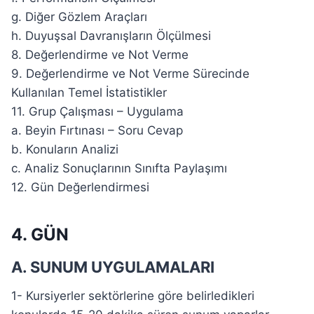
g. Diğer Gözlem Araçları
h. Duyuşsal Davranışların Ölçülmesi
8. Değerlendirme ve Not Verme
9. Değerlendirme ve Not Verme Sürecinde
Kullanılan Temel İstatistikler
11. Grup Çalışması – Uygulama
a. Beyin Fırtınası – Soru Cevap
b. Konuların Analizi
c. Analiz Sonuçlarının Sınıfta Paylaşımı
12. Gün Değerlendirmesi
4. GÜN
A. SUNUM UYGULAMALARI
1- Kursiyerler sektörlerine göre belirledikleri