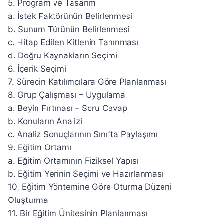
5. Program ve Tasarım
a. İstek Faktörünün Belirlenmesi
b. Sunum Türünün Belirlenmesi
c. Hitap Edilen Kitlenin Tanınması
d. Doğru Kaynakların Seçimi
6. İçerik Seçimi
7. Sürecin Katılımcılara Göre Planlanması
8. Grup Çalışması – Uygulama
a. Beyin Fırtınası – Soru Cevap
b. Konuların Analizi
c. Analiz Sonuçlarının Sınıfta Paylaşımı
9. Eğitim Ortamı
a. Eğitim Ortamının Fiziksel Yapısı
b. Eğitim Yerinin Seçimi ve Hazırlanması
10. Eğitim Yöntemine Göre Oturma Düzeni
Oluşturma
11. Bir Eğitim Ünitesinin Planlanması