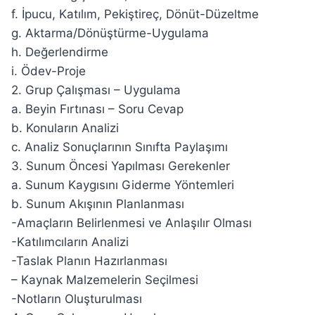
f. İpucu, Katılım, Pekiştireç, Dönüt-Düzeltme
g. Aktarma/Dönüştürme-Uygulama
h. Değerlendirme
i. Ödev-Proje
2. Grup Çalışması – Uygulama
a. Beyin Fırtınası – Soru Cevap
b. Konuların Analizi
c. Analiz Sonuçlarının Sınıfta Paylaşımı
3. Sunum Öncesi Yapılması Gerekenler
a. Sunum Kaygısını Giderme Yöntemleri
b. Sunum Akışının Planlanması
-Amaçların Belirlenmesi ve Anlaşılır Olması
-Katılımcıların Analizi
-Taslak Planın Hazırlanması
– Kaynak Malzemelerin Seçilmesi
-Notların Oluşturulması