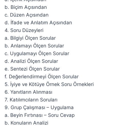
b. Biçim Açısından
c. Düzen Açısından
d. İfade ve Anlatım Açısından
4. Soru Düzeyleri
a. Bilgiyi Ölçen Sorular
b. Anlamayı Ölçen Sorular
c. Uygulamayı Ölçen Sorular
d. Analizi Ölçen Sorular
e. Sentezi Ölçen Sorular
f. Değerlendirmeyi Ölçen Sorular
5. İyiye ve Kötüye Örnek Soru Örnekleri
6. Yanıtların Alınması
7. Katılımcıların Soruları
9. Grup Çalışması – Uygulama
a. Beyin Fırtınası – Soru Cevap
b. Konuların Analizi