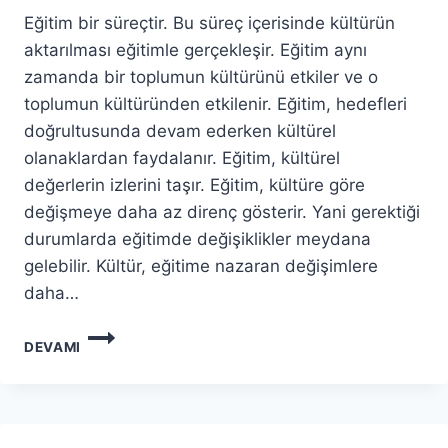
Eğitim bir süreçtir. Bu süreç içerisinde kültürün
aktarılması eğitimle gerçekleşir. Eğitim aynı
zamanda bir toplumun kültürünü etkiler ve o
toplumun kültüründen etkilenir. Eğitim, hedefleri
doğrultusunda devam ederken kültürel
olanaklardan faydalanır. Eğitim, kültürel
değerlerin izlerini taşır. Eğitim, kültüre göre
değişmeye daha az direnç gösterir. Yani gerektiği
durumlarda eğitimde değişiklikler meydana
gelebilir. Kültür, eğitime nazaran değişimlere
daha…
EĞITIM
DEVAMI
KÜLTÜR
İLIŞKISI
NEDIR?