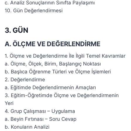
c. Analiz Sonuçlarının Sınıfta Paylaşımı
10. Gün Değerlendirmesi
3. GÜN
A. ÖLÇME VE DEĞERLENDİRME
1. Ölçme ve Değerlendirme İle İlgili Temel Kavramlar
a. Ölçme, Ölçek, Birim, Başlangıç Noktası
b. Başlıca Öğrenme Türleri ve Ölçme İşlemleri
2. Değerlendirme
a. Eğitimde Değerlendirmenin Amaçları
3. Eğitim-Öğretimde Ölçme ve Değerlendirmenin
Yeri
4. Grup Çalışması – Uygulama
a. Beyin Fırtınası – Soru Cevap
b. Konuların Analizi