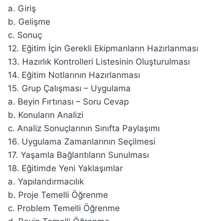
a. Giriş
b. Gelişme
c. Sonuç
12. Eğitim İçin Gerekli Ekipmanların Hazırlanması
13. Hazırlık Kontrolleri Listesinin Oluşturulması
14. Eğitim Notlarının Hazırlanması
15. Grup Çalışması – Uygulama
a. Beyin Fırtınası – Soru Cevap
b. Konuların Analizi
c. Analiz Sonuçlarının Sınıfta Paylaşımı
16. Uygulama Zamanlarının Seçilmesi
17. Yaşamla Bağlantıların Sunulması
18. Eğitimde Yeni Yaklaşımlar
a. Yapılandırmacılık
b. Proje Temelli Öğrenme
c. Problem Temelli Öğrenme