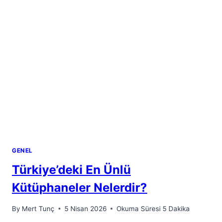
GENEL
Türkiye’deki En Ünlü
Kütüphaneler Nelerdir?
By
Mert Tunç
5 Nisan 2026
Okuma Süresi
5
Dakika