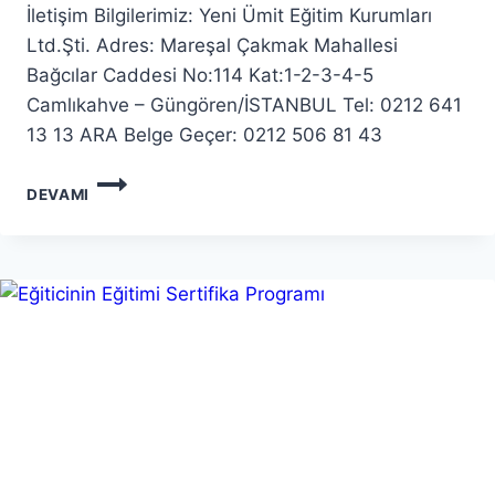
İletişim Bilgilerimiz: Yeni Ümit Eğitim Kurumları
Ltd.Şti. Adres: Mareşal Çakmak Mahallesi
Bağcılar Caddesi No:114 Kat:1-2-3-4-5
Camlıkahve – Güngören/İSTANBUL Tel: 0212 641
13 13 ARA Belge Geçer: 0212 506 81 43
İLETIŞIM
DEVAMI