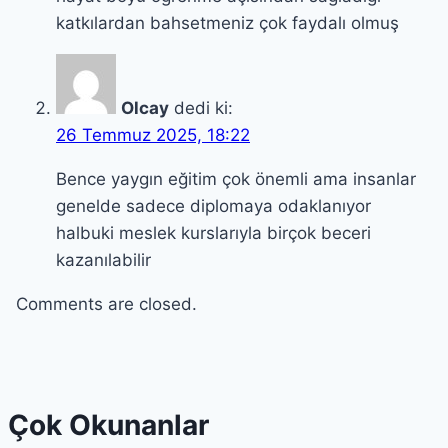
katkılardan bahsetmeniz çok faydalı olmuş
Olcay
dedi ki:
26 Temmuz 2025, 18:22
Bence yaygın eğitim çok önemli ama insanlar
genelde sadece diplomaya odaklanıyor
halbuki meslek kurslarıyla birçok beceri
kazanılabilir
Comments are closed.
Çok Okunanlar