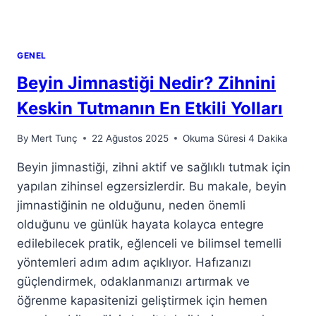
GENEL
Beyin Jimnastiği Nedir? Zihnini
Keskin Tutmanın En Etkili Yolları
By
Mert Tunç
22 Ağustos 2025
Okuma Süresi
4
Dakika
Beyin jimnastiği, zihni aktif ve sağlıklı tutmak için
yapılan zihinsel egzersizlerdir. Bu makale, beyin
jimnastiğinin ne olduğunu, neden önemli
olduğunu ve günlük hayata kolayca entegre
edilebilecek pratik, eğlenceli ve bilimsel temelli
yöntemleri adım adım açıklıyor. Hafızanızı
güçlendirmek, odaklanmanızı artırmak ve
öğrenme kapasitenizi geliştirmek için hemen