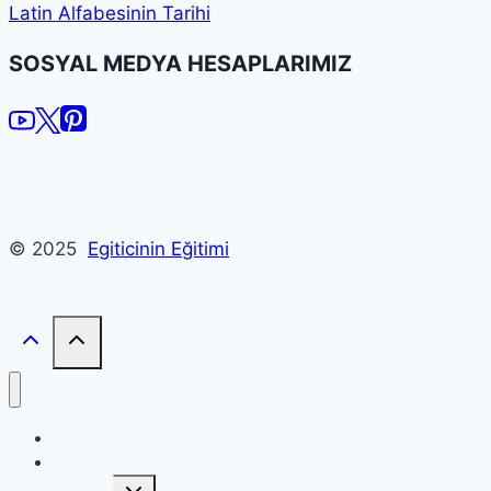
Latin Alfabesinin Tarihi
SOSYAL MEDYA HESAPLARIMIZ
© 2025
Egiticinin Eğitimi
Ana Sayfa
Hakkımızda
Toggle