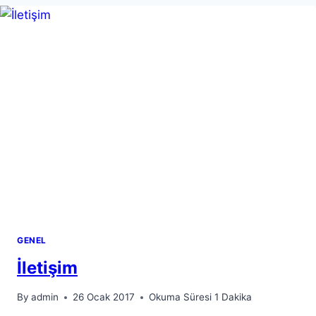
GENEL
İletişim
By
admin
26 Ocak 2017
Okuma Süresi
1
Dakika