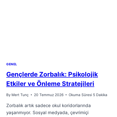
GENEL
Gençlerde Zorbalık: Psikolojik
Etkiler ve Önleme Stratejileri
By
Mert Tunç
20 Temmuz 2026
Okuma Süresi
5
Dakika
Zorbalık artık sadece okul koridorlarında
yaşanmıyor. Sosyal medyada, çevrimiçi