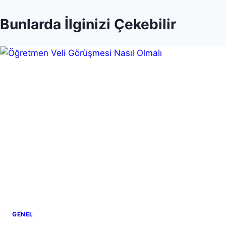
Bunlarda İlginizi Çekebilir
GENEL