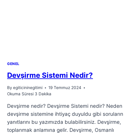
GENEL
Devşirme Sistemi Nedir?
By
egiticininegitimi
19 Temmuz 2024
Okuma Süresi
3
Dakika
Devşirme nedir? Devşirme Sistemi nedir? Neden
devşirme sistemine ihtiyaç duyuldu gibi soruların
yanıtlarını bu yazımızda bulabilirsiniz. Devşirme,
toplanmak anlamına gelir. Devşirme, Osmanlı