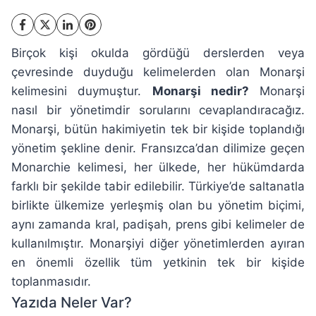
Birçok kişi okulda gördüğü derslerden veya
çevresinde duyduğu kelimelerden olan Monarşi
kelimesini duymuştur.
Monarşi nedir?
Monarşi
nasıl bir yönetimdir sorularını cevaplandıracağız.
Monarşi, bütün hakimiyetin tek bir kişide toplandığı
yönetim şekline denir. Fransızca’dan dilimize geçen
Monarchie kelimesi, her ülkede, her hükümdarda
farklı bir şekilde tabir edilebilir. Türkiye’de saltanatla
birlikte ülkemize yerleşmiş olan bu yönetim biçimi,
aynı zamanda kral, padişah, prens gibi kelimeler de
kullanılmıştır. Monarşiyi diğer yönetimlerden ayıran
en önemli özellik tüm yetkinin tek bir kişide
toplanmasıdır.
Yazıda Neler Var?