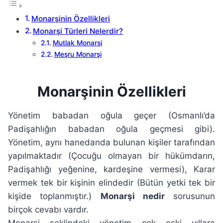
Monarşinin Özellikleri
Monarşi Türleri Nelerdir?
Mutlak Monarşi
Meşru Monarşi
Monarşinin Özellikleri
Yönetim babadan oğula geçer (Osmanlı’da
Padişahlığın babadan oğula geçmesi gibi).
Yönetim, aynı hanedanda bulunan kişiler tarafından
yapılmaktadır (Çocuğu olmayan bir hükümdarın,
Padişahlığı yeğenine, kardeşine vermesi), Karar
vermek tek bir kişinin elindedir (Bütün yetki tek bir
kişide toplanmıştır.)
Monarşi nedir
sorusunun
birçok cevabı vardır.