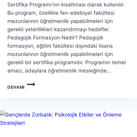
Sertifika Programı’nın kısaltması olarak kullanılır.
Bu program, özellikle fen-edebiyat fakültesi
mezunlarının öğretmenlik yapabilmeleri için
gerekli yeterlilikleri kazandırmayı hedefler.
Pedagojik Formasyon Nedir? Pedagojik
formasyon, eğitim fakültesi dışındaki lisans
mezunlarının öğretmenlik yapabilmeleri için
gerekli bir sertifika programıdır. Programın temel
amacı, adaylara öğretmenlik mesleğinde…
FORMASYON
DEVAMI
NEDIR?
FORMASYON
ALMA
AŞAMALARI